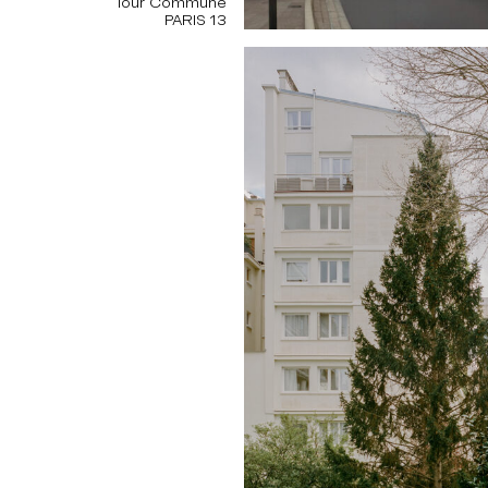
Tour Commune
PARIS 13