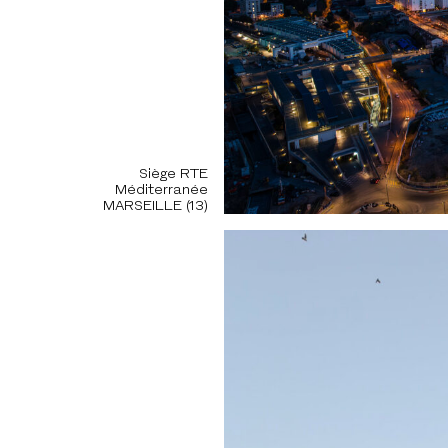
Siège RTE
Méditerranée
MARSEILLE (13)