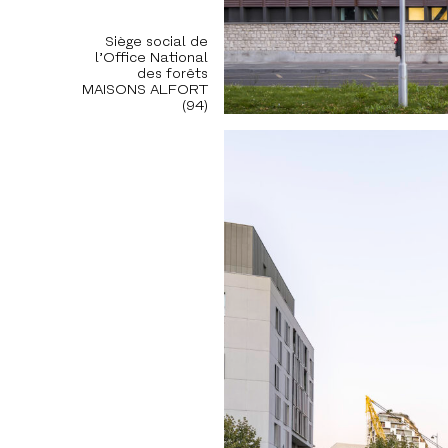
Siège social de
l’Office National
des forêts
MAISONS ALFORT
(94)