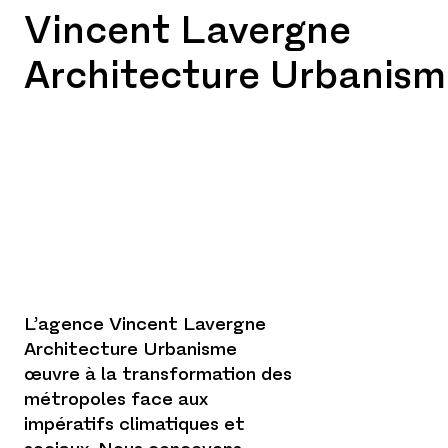
Vincent Lavergne
Architecture Urbanism
L’agence Vincent Lavergne
Architecture Urbanisme
œuvre à la transformation des
métropoles face aux
impératifs climatiques et