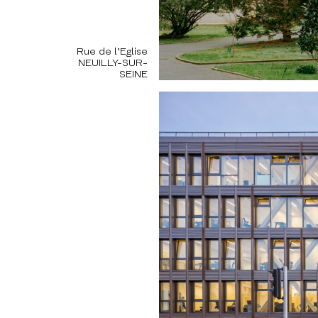
Rue de l’Eglise
NEUILLY-SUR-
SEINE