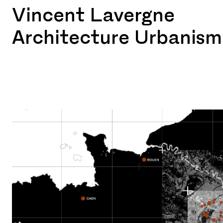
Vincent Lavergne
Architecture Urbanism