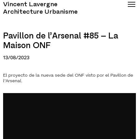
Vincent Lavergne
Architecture Urbanisme
Pavillon de l’Arsenal #85 – La
Maison ONF
13/08/2023
El proyecto de la nueva sede del ONF visto por el Pavillon de
l’Arsenal.