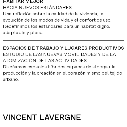
HABITAR MEJOR
HACIA NUEVOS ESTÁNDARES.
Una reflexión sobre la calidad de la vivienda, la
evolución de los modos de vida y el confort de uso.
Redefinimos los estándares para un hábitat digno,
adaptable y pleno.
ESPACIOS DE TRABAJO Y LUGARES PRODUCTIVOS
ESTUDIO DE LAS NUEVAS MOVILIDADES Y DE LA
ATOMIZACIÓN DE LAS ACTIVIDADES.
Diseñamos espacios híbridos capaces de albergar la
producción y la creación en el corazón mismo del tejido
urbano.
VINCENT LAVERGNE