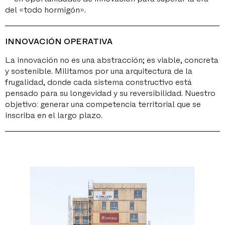
del «todo hormigón».
INNOVACIÓN OPERATIVA
La innovación no es una abstracción; es viable, concreta
y sostenible. Militamos por una arquitectura de la
frugalidad, donde cada sistema constructivo está
pensado para su longevidad y su reversibilidad. Nuestro
objetivo: generar una competencia territorial que se
inscriba en el largo plazo.