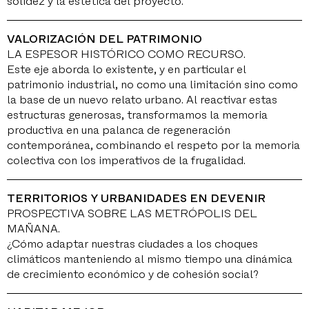
solidez y la estética del proyecto.
VALORIZACIÓN DEL PATRIMONIO
LA ESPESOR HISTÓRICO COMO RECURSO.
Este eje aborda lo existente, y en particular el
patrimonio industrial, no como una limitación sino como
la base de un nuevo relato urbano. Al reactivar estas
estructuras generosas, transformamos la memoria
productiva en una palanca de regeneración
contemporánea, combinando el respeto por la memoria
colectiva con los imperativos de la frugalidad.
TERRITORIOS Y URBANIDADES EN DEVENIR
PROSPECTIVA SOBRE LAS METRÓPOLIS DEL
MAÑANA.
¿Cómo adaptar nuestras ciudades a los choques
climáticos manteniendo al mismo tiempo una dinámica
de crecimiento económico y de cohesión social?