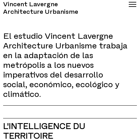
Vincent Lavergne
Architecture Urbanisme
El estudio Vincent Lavergne
Architecture Urbanisme trabaja
en la adaptación de las
metrópolis a los nuevos
imperativos del desarrollo
social, económico, ecológico y
climático.
L'INTELLIGENCE DU
TERRITOIRE