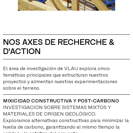
NOS AXES DE RECHERCHE &
D'ACTION
El área de investigación de VLAU explora cinco
temáticas principales que estructuran nuestros
proyectos y alimentan nuestras experimentaciones
sobre el terreno.
MIXICIDAD CONSTRUCTIVA Y POST-CARBONO
INVESTIGACIÓN SOBRE SISTEMAS MIXTOS Y
MATERIALES DE ORIGEN GEOLÓGICO.
Exploramos alternativas constructivas para minimizar la
huella de carbono, garantizando al mismo tiempo la