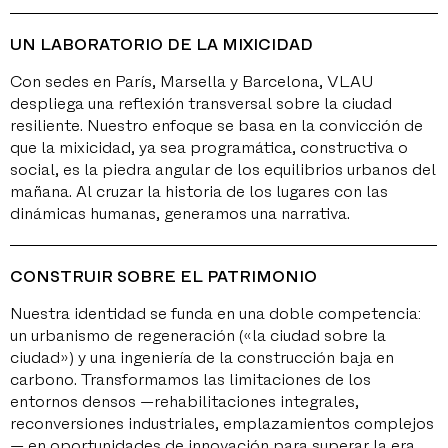
UN LABORATORIO DE LA MIXICIDAD
Con sedes en París, Marsella y Barcelona, VLAU
despliega una reflexión transversal sobre la ciudad
resiliente. Nuestro enfoque se basa en la convicción de
que la mixicidad, ya sea programática, constructiva o
social, es la piedra angular de los equilibrios urbanos del
mañana. Al cruzar la historia de los lugares con las
dinámicas humanas, generamos una narrativa.
CONSTRUIR SOBRE EL PATRIMONIO
Nuestra identidad se funda en una doble competencia:
un urbanismo de regeneración («la ciudad sobre la
ciudad») y una ingeniería de la construcción baja en
carbono. Transformamos las limitaciones de los
entornos densos —rehabilitaciones integrales,
reconversiones industriales, emplazamientos complejos
— en oportunidades de innovación para superar la era