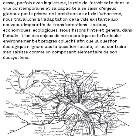
cesse, parfois avec inquiétude, le rôle de l’architecte dans la
ville contemporaine et sa capacité à se saisir d’enjeux
globaux par le prisme de l’architecture et de l’urbanisme,
nous travaillons à l’adaptation de la ville existante aux
nouveaux impératifs de transformations : sociaux,
économiques, écologiques. Nous tissons l’intérêt général dans
l’urbain : L’un des enjeux de notre pratique est d’articuler
environnement et progrès collectif afin que la question
écologique n’ignore pas la question sociale, et au contraire
s’en saisisse comme un composant élémentaire de son
écosystème.