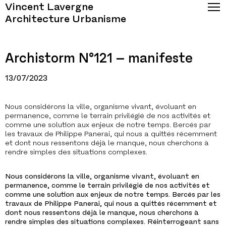
Vincent Lavergne
Architecture Urbanisme
Archistorm N°121 – manifeste
13/07/2023
Nous considérons la ville, organisme vivant, évoluant en
permanence, comme le terrain privilégié de nos activités et
comme une solution aux enjeux de notre temps. Bercés par
les travaux de Philippe Panerai, qui nous a quittés récemment
et dont nous ressentons déjà le manque, nous cherchons à
rendre simples des situations complexes.
Nous considérons la ville, organisme vivant, évoluant en
permanence, comme le terrain privilégié de nos activités et
comme une solution aux enjeux de notre temps. Bercés par les
travaux de Philippe Panerai, qui nous a quittés récemment et
dont nous ressentons déjà le manque, nous cherchons à
rendre simples des situations complexes. Réinterrogeant sans