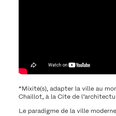
“Mixité(s), adapter la ville au m
Chaillot, à la Cite de l’architect
Le paradigme de la ville moderne