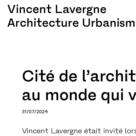
Vincent Lavergne
Architecture Urbanism
Cité de l’archit
au monde qui v
31/07/2024
Vincent Lavergne était invité lo