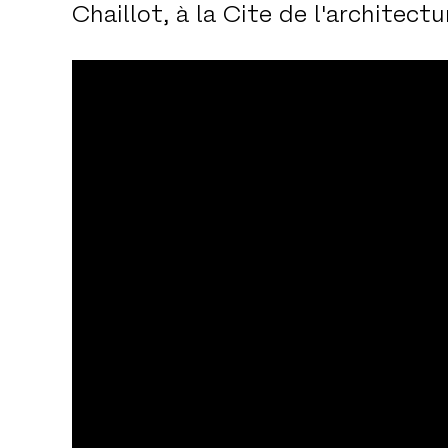
Chaillot, à la Cite de l'architect