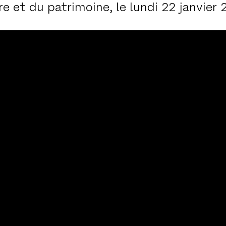
ure et du patrimoine, le lundi 22 janvier 