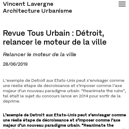
Vincent Lavergne
Architecture Urbanisme
Revue Tous Urbain : Détroit,
relancer le moteur de la ville
Relancer le moteur de la ville
28/06/2019
L’exemple de Detroit aux Etats-Unis peut s’envisager comme
une réelle étape de décroissance et s’imposer comme l’axe
majeur d’un nouveau paradigme urbain. “Reanimate the ruins”,
tel était le sujet du concours lancé en 2014 pour sortir de la
déprime.
L’exemple de Detroit aux Etats-Unis peut s’envisager comme
une réelle étape de décroissance et s’imposer comme l’axe
majeur d’un nouveau paradigme urbain. “Reanimate the