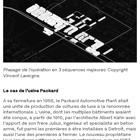
Phasage de l’opération en 3 séquences majeures. Copyright
Vincent Lavergne.
Le cas de l’usine Packard
À sa fermeture en 1956, le Packard Automotive Plant était
une unité de production de voitures de luxe à la renommée
internationale. L’usine, dont les multiples bâtiments avaient
été conçus, à partir de 1910, par l’architecte Albert Kahn avec
l’apport de son frère Julius, ingénieur et spécialiste en béton
armé, fut parmi les premières à être installées à Detroit, mais
aussi l’une des premières à fermer. Le nouveau propriétaire