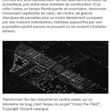
la banlieue, pris entre deux échelles de construction. D’un
côté l’usine, un temps flamboyante et nourricière, désormais
monument capitaliste en ruine ; de l’autre, de grands
étendues de parcelles plus ou moins densément occupées
par des maisons individuelles, habitées aujourd’hui par une
population plutôt pauvre ne pouvant ou ne voulant s’installer
ailleurs.
Transformer l’ex-lieu industriel en centre urbain, sur un
kilomètre de long, c’est l’enjeu du projet “Cross the Plant”.
Copyright Vincent Lavergne.