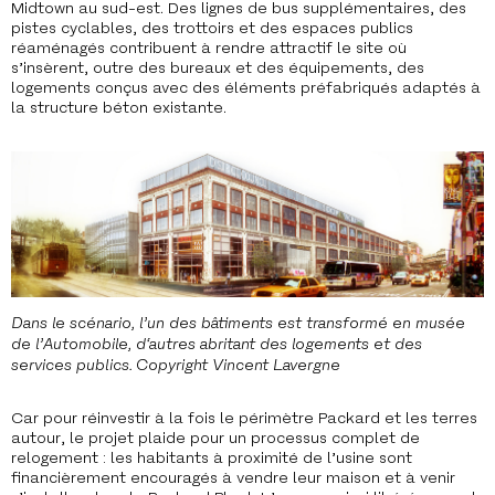
Midtown au sud-est. Des lignes de bus supplémentaires, des
pistes cyclables, des trottoirs et des espaces publics
réaménagés contribuent à rendre attractif le site où
s’insèrent, outre des bureaux et des équipements, des
logements conçus avec des éléments préfabriqués adaptés à
la structure béton existante.
Dans le scénario, l’un des bâtiments est transformé en musée
de l’Automobile, d‘autres abritant des logements et des
services publics. Copyright Vincent Lavergne
Car pour réinvestir à la fois le périmètre Packard et les terres
autour, le projet plaide pour un processus complet de
relogement : les habitants à proximité de l’usine sont
financièrement encouragés à vendre leur maison et à venir