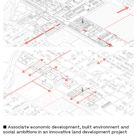
■ Associate economic development, built environment and
social ambitions in an innovative land development project