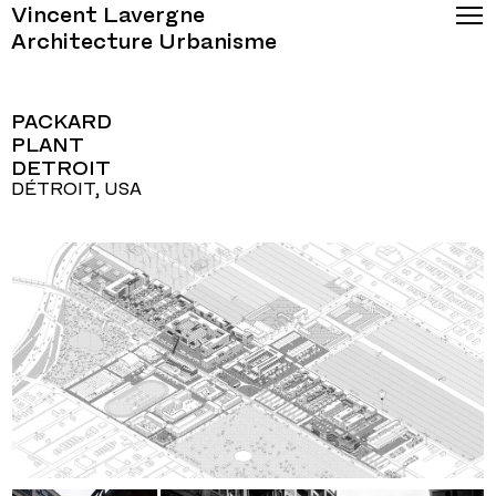
Vincent Lavergne
Architecture Urbanisme
PACKARD
PLANT
DETROIT
DÉTROIT, USA