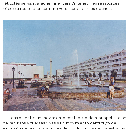
réticulés servant à acheminer vers l’intérieur les ressources
nécessaires et à en extraire vers l’extérieur les déchets.
La tensión entre un movimiento centrípeto de monopolización
de recursos y fuerzas vivas y un movimiento centrífugo de
exclusión de las instalaciones de producción y de los estratos