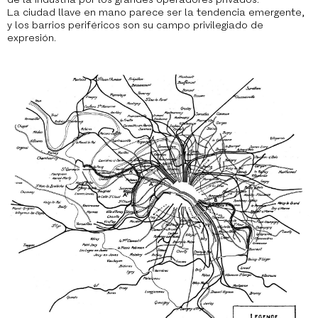
La ciudad llave en mano parece ser la tendencia emergente,
y los barrios periféricos son su campo privilegiado de
expresión.