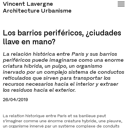
Vincent Lavergne
Architecture Urbanisme
Los barrios periféricos, ¿ciudades
llave en mano?
La relación histórica entre París y sus barrios
periféricos puede imaginarse como una enorme
criatura híbrida, un pulpo, un organismo
inervado por un complejo sistema de conductos
reticulados que sirven para transportar los
recursos necesarios hacia el interior y extraer
los residuos hacia el exterior.
26/04/2019
La relation historique entre Paris et sa banlieue peut
s’imaginer comme une énorme créature hybride, une pieuvre,
un organisme innervé par un système complexe de conduits