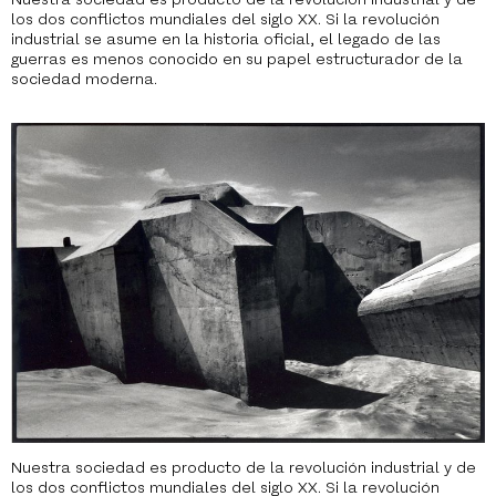
los dos conflictos mundiales del siglo XX. Si la revolución
industrial se asume en la historia oficial, el legado de las
guerras es menos conocido en su papel estructurador de la
sociedad moderna.
Nuestra sociedad es producto de la revolución industrial y de
los dos conflictos mundiales del siglo XX. Si la revolución