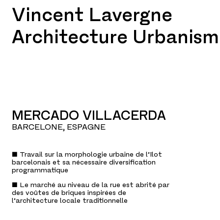
Vincent Lavergne
Architecture Urbanism
MERCADO VILLACERDA
BARCELONE, ESPAGNE
■ Travail sur la morphologie urbaine de l’îlot
barcelonais et sa nécessaire diversification
programmatique
■ Le marché au niveau de la rue est abrité par
des voûtes de briques inspirées de
l’architecture locale traditionnelle