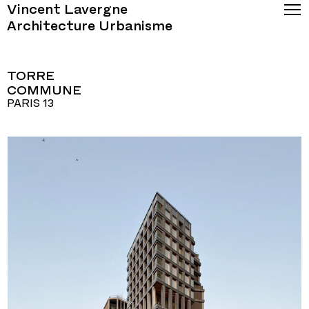
Vincent Lavergne
Architecture Urbanisme
TORRE
COMMUNE
PARIS 13