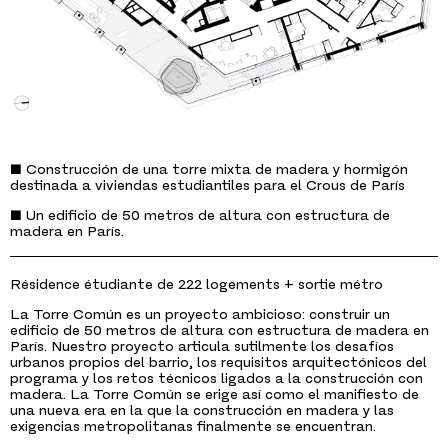
■ Construcción de una torre mixta de madera y hormigón
destinada a viviendas estudiantiles para el Crous de París
■ Un edificio de 50 metros de altura con estructura de
madera en París.
Résidence étudiante de 222 logements + sortie métro
La Torre Común es un proyecto ambicioso: construir un
edificio de 50 metros de altura con estructura de madera en
París. Nuestro proyecto articula sutilmente los desafíos
urbanos propios del barrio, los requisitos arquitectónicos del
programa y los retos técnicos ligados a la construcción con
madera. La Torre Común se erige así como el manifiesto de
una nueva era en la que la construcción en madera y las
exigencias metropolitanas finalmente se encuentran.