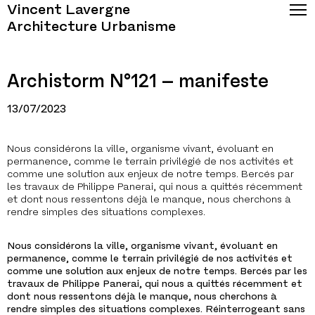
Vincent Lavergne
Architecture Urbanisme
Archistorm N°121 – manifeste
13/07/2023
Nous considérons la ville, organisme vivant, évoluant en
permanence, comme le terrain privilégié de nos activités et
comme une solution aux enjeux de notre temps. Bercés par
les travaux de Philippe Panerai, qui nous a quittés récemment
et dont nous ressentons déjà le manque, nous cherchons à
rendre simples des situations complexes.
Nous considérons la ville, organisme vivant, évoluant en
permanence, comme le terrain privilégié de nos activités et
comme une solution aux enjeux de notre temps. Bercés par les
travaux de Philippe Panerai, qui nous a quittés récemment et
dont nous ressentons déjà le manque, nous cherchons à
rendre simples des situations complexes. Réinterrogeant sans