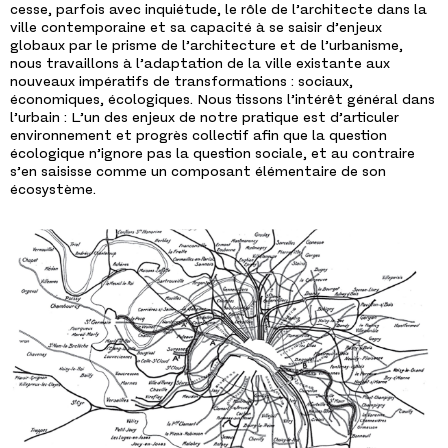
cesse, parfois avec inquiétude, le rôle de l’architecte dans la
ville contemporaine et sa capacité à se saisir d’enjeux
globaux par le prisme de l’architecture et de l’urbanisme,
nous travaillons à l’adaptation de la ville existante aux
nouveaux impératifs de transformations : sociaux,
économiques, écologiques. Nous tissons l’intérêt général dans
l’urbain : L’un des enjeux de notre pratique est d’articuler
environnement et progrès collectif afin que la question
écologique n’ignore pas la question sociale, et au contraire
s’en saisisse comme un composant élémentaire de son
écosystème.