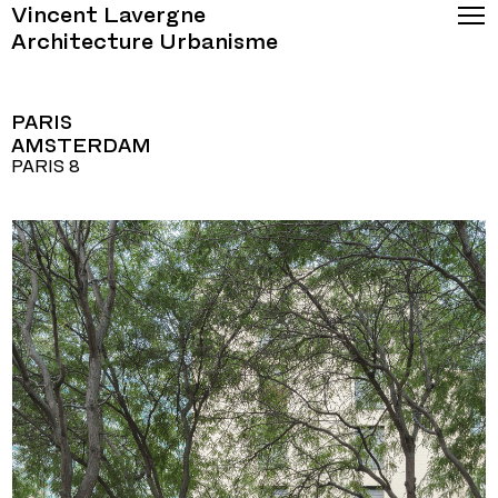
Vincent Lavergne
Architecture Urbanisme
PARIS
AMSTERDAM
PARIS 8