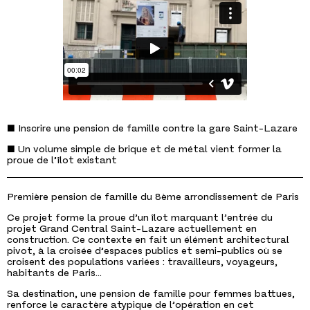
■ Inscrire une pension de famille contre la gare Saint-Lazare
■ Un volume simple de brique et de métal vient former la
proue de l’îlot existant
Première pension de famille du 8ème arrondissement de Paris
Ce projet forme la proue d’un îlot marquant l’entrée du
projet Grand Central Saint-Lazare actuellement en
construction. Ce contexte en fait un élément architectural
pivot, à la croisée d’espaces publics et semi-publics où se
croisent des populations variées : travailleurs, voyageurs,
habitants de Paris…
Sa destination, une pension de famille pour femmes battues,
renforce le caractère atypique de l’opération en cet