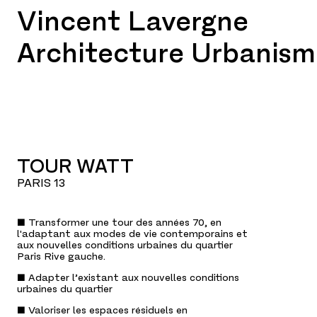
Vincent Lavergne
Architecture Urbanism
TOUR WATT
PARIS 13
■ Transformer une tour des années 70, en
l'adaptant aux modes de vie contemporains et
aux nouvelles conditions urbaines du quartier
Paris Rive gauche.
■ Adapter l’existant aux nouvelles conditions
urbaines du quartier
■ Valoriser les espaces résiduels en