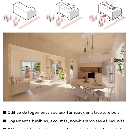
■ Edifice de logements sociaux familiaux en structure bois
■ Logements flexibles, évolutifs, non-hiérarchisés et inclusifs.