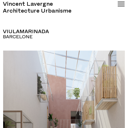
Vincent Lavergne
Architecture Urbanisme
VIULAMARINADA
BARCELONE