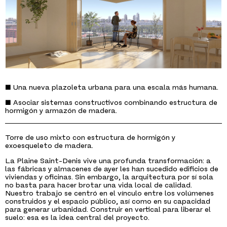
■ Una nueva plazoleta urbana para una escala más humana.
■ Asociar sistemas constructivos combinando estructura de
hormigón y armazón de madera.
Torre de uso mixto con estructura de hormigón y
exoesqueleto de madera.
La Plaine Saint-Denis vive una profunda transformación: a
las fábricas y almacenes de ayer les han sucedido edificios de
viviendas y oficinas. Sin embargo, la arquitectura por sí sola
no basta para hacer brotar una vida local de calidad.
Nuestro trabajo se centró en el vínculo entre los volúmenes
construidos y el espacio público, así como en su capacidad
para generar urbanidad. Construir en vertical para liberar el
suelo: esa es la idea central del proyecto.