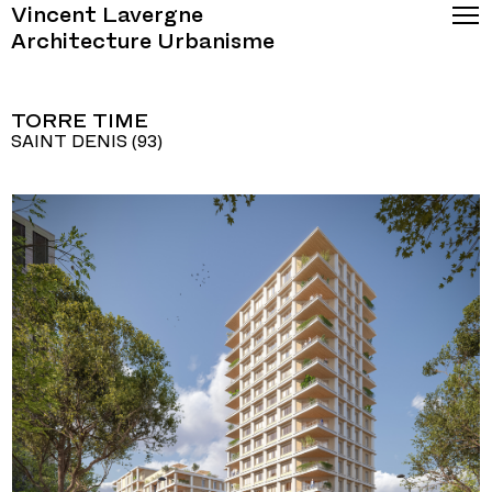
Vincent Lavergne
Architecture Urbanisme
TORRE TIME
SAINT DENIS (93)