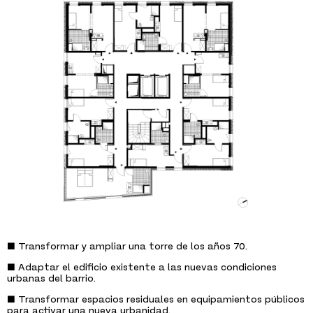
■ Transformar y ampliar una torre de los años 70.
■ Adaptar el edificio existente a las nuevas condiciones
urbanas del barrio.
■ Transformar espacios residuales en equipamientos públicos
para activar una nueva urbanidad.