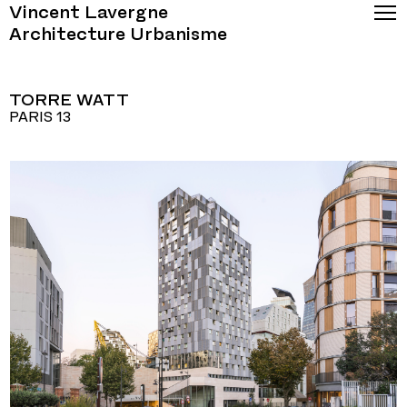
Vincent Lavergne
Architecture Urbanisme
TORRE WATT
PARIS 13