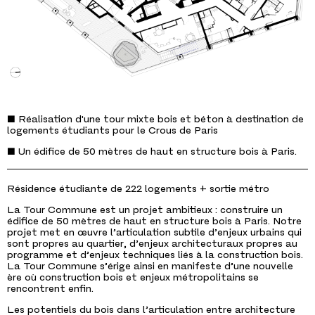
■ Réalisation d'une tour mixte bois et béton à destination de
logements étudiants pour le Crous de Paris
■ Un édifice de 50 mètres de haut en structure bois à Paris.
Résidence étudiante de 222 logements + sortie métro
La Tour Commune est un projet ambitieux : construire un
édifice de 50 mètres de haut en structure bois à Paris. Notre
projet met en œuvre l’articulation subtile d’enjeux urbains qui
sont propres au quartier, d’enjeux architecturaux propres au
programme et d’enjeux techniques liés à la construction bois.
La Tour Commune s’érige ainsi en manifeste d’une nouvelle
ère où construction bois et enjeux métropolitains se
rencontrent enfin.
Les potentiels du bois dans l’articulation entre architecture