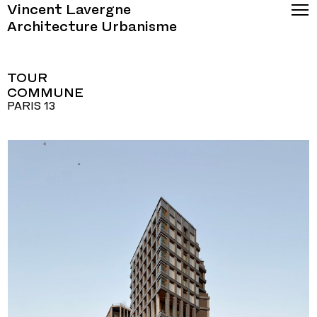
Vincent Lavergne
Architecture Urbanisme
TOUR
COMMUNE
PARIS 13