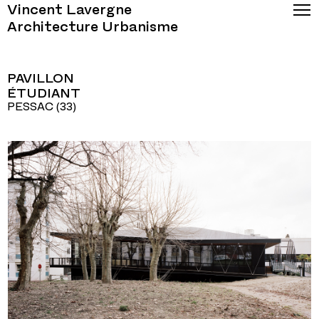
Vincent Lavergne
Architecture Urbanisme
PAVILLON
ÉTUDIANT
PESSAC (33)