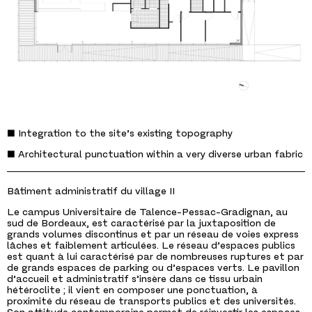
■ Integration to the site’s existing topography
■ Architectural punctuation within a very diverse urban fabric
Bâtiment administratif du village II
Le campus Universitaire de Talence-Pessac-Gradignan, au
sud de Bordeaux, est caractérisé par la juxtaposition de
grands volumes discontinus et par un réseau de voies express
lâches et faiblement articulées. Le réseau d’espaces publics
est quant à lui caractérisé par de nombreuses ruptures et par
de grands espaces de parking ou d’espaces verts. Le pavillon
d’accueil et administratif s’insère dans ce tissu urbain
hétéroclite ; il vient en composer une ponctuation, à
proximité du réseau de transports publics et des universités.