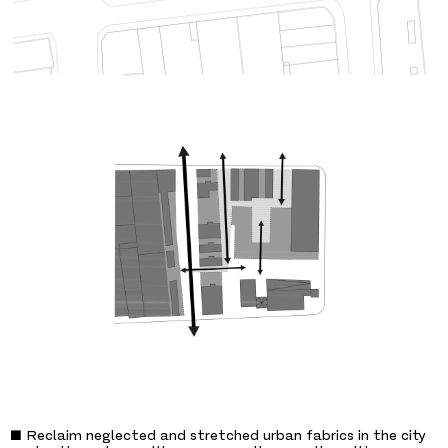
■ Reclaim neglected and stretched urban fabrics in the city