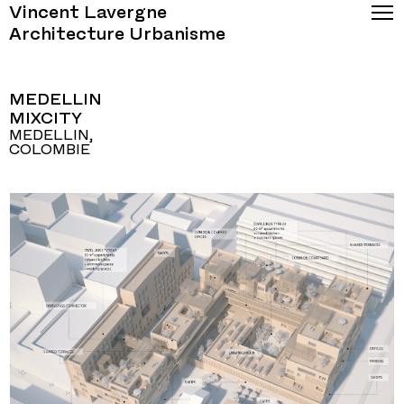
Vincent Lavergne
Architecture Urbanisme
MEDELLIN
MIXCITY
MEDELLIN,
COLOMBIE